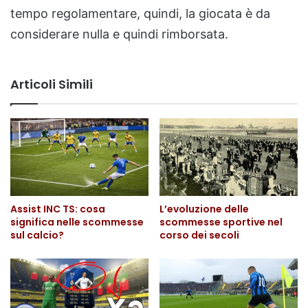
tempo regolamentare, quindi, la giocata è da
considerare nulla e quindi rimborsata.
Articoli Simili
Assist INC TS: cosa
L’evoluzione delle
significa nelle scommesse
scommesse sportive nel
sul calcio?
corso dei secoli