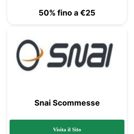
50% fino a €25
Snai Scommesse
Visita il Sito