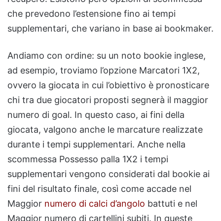
che prevedono l’estensione fino ai tempi
supplementari, che variano in base ai bookmaker.
Andiamo con ordine: su un noto bookie inglese,
ad esempio, troviamo l’opzione Marcatori 1X2,
ovvero la giocata in cui l’obiettivo è pronosticare
chi tra due giocatori proposti segnerà il maggior
numero di goal. In questo caso, ai fini della
giocata, valgono anche le marcature realizzate
durante i tempi supplementari. Anche nella
scommessa Possesso palla 1X2 i tempi
supplementari vengono considerati dal bookie ai
fini del risultato finale, così come accade nel
Maggior
numero di calci d’angolo
battuti e nel
Maggior numero di cartellini subiti. In queste