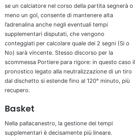
se un calciatore nel corso della partita segnerà o
meno un gol, consente di mantenere alta
l’adrenalina anche negli eventuali tempi
supplementari disputati, che vengono
conteggiati per calcolare quale dei 2 segni (Si o
No) sarà vincente. Stesso discorso per la
scommessa Portiere para rigore: in questo caso il
pronostico legato alla neutralizzazione di un tiro
dal dischetto si estende fino al 120° minuto, più
recupero.
Basket
Nella pallacanestro, la gestione dei tempi
supplementari è decisamente più lineare.