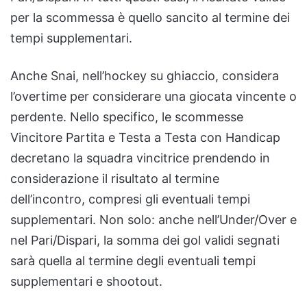
per la scommessa è quello sancito al termine dei
tempi supplementari.
Anche Snai, nell’hockey su ghiaccio, considera
l’overtime per considerare una giocata vincente o
perdente. Nello specifico, le scommesse
Vincitore Partita e Testa a Testa con Handicap
decretano la squadra vincitrice prendendo in
considerazione il risultato al termine
dell’incontro, compresi gli eventuali tempi
supplementari. Non solo: anche nell’Under/Over e
nel Pari/Dispari, la somma dei gol validi segnati
sarà quella al termine degli eventuali tempi
supplementari e shootout.