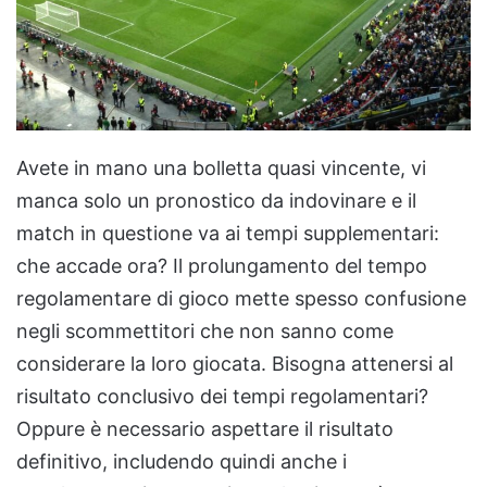
Avete in mano una bolletta quasi vincente, vi
manca solo un pronostico da indovinare e il
match in questione va ai tempi supplementari:
che accade ora? Il prolungamento del tempo
regolamentare di gioco mette spesso confusione
negli scommettitori che non sanno come
considerare la loro giocata. Bisogna attenersi al
risultato conclusivo dei tempi regolamentari?
Oppure è necessario aspettare il risultato
definitivo, includendo quindi anche i