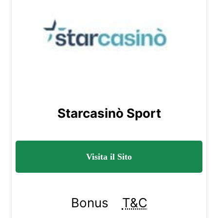
Starcasinò Sport
Visita il Sito
Bonus
T&C