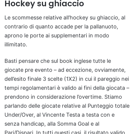
Hockey su ghiaccio
Le scommesse relative all’hockey su ghiaccio, al
contrario di quanto accade per la pallanuoto,
aprono le porte ai supplementari in modo
illimitato.
Basti pensare che sul book inglese tutte le
giocate pre evento – ad eccezione, ovviamente,
dell’esito finale 3 scelte (1X2) in cui il pareggio nei
tempi regolamentari è valido ai fini della giocata –
prendono in considerazione l’overtime. Stiamo
parlando delle giocate relative al Punteggio totale
Under/Over, al Vincente Testa a testa con e
senza handicap, alla Somma Goal e al
Pari/Dispari. In tutti questi casi, il risultato valido