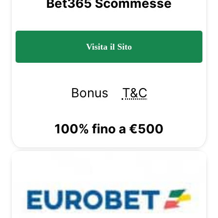
Bet365 Scommesse
Visita il Sito
Bonus
T&C
100% fino a €500