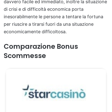
davvero facile ed immediato, inoltre la situazione
di crisi e di difficoltà economica porta
inesorabilmente le persone a tentare la fortuna
per riuscire a tirarsi fuori da una situazione
economicamente difficoltosa.
Comparazione Bonus
Scommesse