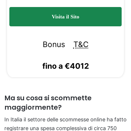
Visita il Sito
Bonus
T&C
fino a €4012
Ma su cosa si scommette
maggiormente?
In Italia il settore delle scommesse online ha fatto
registrare una spesa complessiva di circa 750