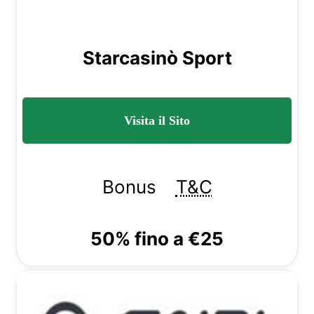
Starcasinò Sport
Visita il Sito
Bonus
T&C
50% fino a €25