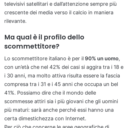
televisivi satellitari e dall’attenzione sempre più
crescente dei media verso il calcio in maniera
rilevante.
Ma qual è il profilo dello
scommettitore?
Lo scommettitore italiano è per il
90% un uomo
,
con un’età che nel 42% dei casi si aggira tra i 18 e
i 30 anni, ma molto attiva risulta essere la fascia
compresa tra i 31 e i 45 anni che occupa un bel
41%. Possiamo dire che il mondo delle
scommesse attiri sia i più giovani che gli uomini
più maturi: sarà anche perché essi hanno una
certa dimestichezza con Internet.
Per ciò che concerne le aree geografiche di