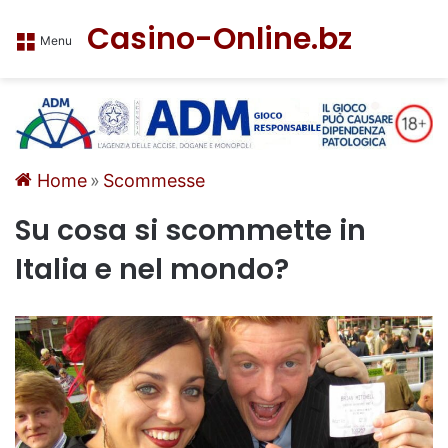
Casino-Online.bz
Menu
Home
»
Scommesse
Su cosa si scommette in
Italia e nel mondo?