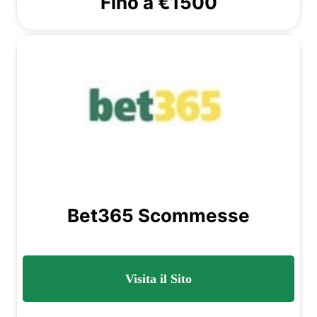
Fino a €1500
Bet365 Scommesse
Visita il Sito