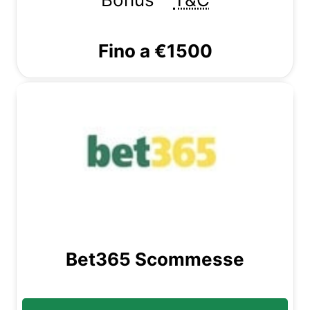
Fino a €1500
Bet365 Scommesse