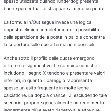
spesso utilizzata quando l’underdog presenta
buone percentuali di strappare almeno un punto.
La formula In/Out segue invece una logica
opposta: elimina completamente la possibilità
della spartizione della posta in palio e concentra
la copertura sulle due affermazioni possibili.
Anche sotto il profilo delle quote emergono
differenze significative. Le combinazioni che
includono il segno X tendono a presentare valori
inferiori, in quanto il pareggio rappresenta
spesso un esito frequente in molte leghe
calcistiche. La doppia chance 12, escludendo tale
scenario, propone generalmente un rendimento
leggermente più elevato rispetto alle altre due