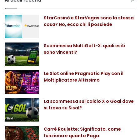
StarCasinò e StarVegas sono la stessa
cosa? No, ecco chi li possiede
Scommessa MultiGol 1-3: quali esiti
sono vincenti?
Le Slot online Pragmatic Play con il
Moltiplicatore Altissimo
La scommessa sul calcio X o Goal dove
si trova su Sisal?
Carrè Roulette: Significato, come
funziona e quanto Paga