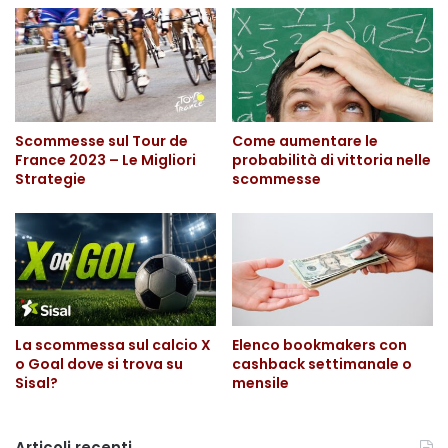
Scommesse sul Tour de
Come aumentare le
France 2023 – Le Migliori
probabilità di vittoria nelle
Strategie
scommesse
La scommessa sul calcio X
Elenco bookmakers con
o Goal dove si trova su
cashback settimanale o
Sisal?
mensile
Articoli recenti