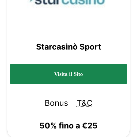
Starcasinò Sport
Visita il Sito
Bonus
T&C
50% fino a €25