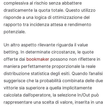
complessiva al rischio senza abbattere
drasticamente la quota totale. Questo utilizzo
risponde a una logica di ottimizzazione del
rapporto tra incidenza attesa e rendimento
potenziale.
Un altro aspetto rilevante riguarda il value
betting. In determinate circostanze, le quote
offerte dai
bookmaker
possono non riflettere in
maniera perfettamente proporzionale la reale
distribuzione statistica degli esiti. Quando l’analisi
suggerisce che la probabilità combinata delle due
vittorie sia superiore a quella implicitamente
calcolata dall’operatore, la selezione In/Out può
rappresentare una scelta di valore, inserita in una