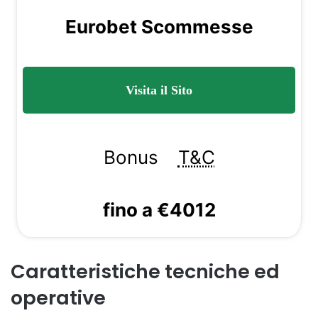
Eurobet Scommesse
Visita il Sito
Bonus
T&C
fino a €4012
Caratteristiche tecniche ed
operative