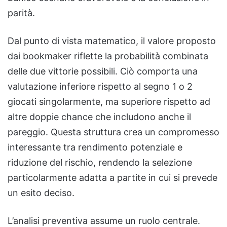
parità.
Dal punto di vista matematico, il valore proposto
dai bookmaker riflette la probabilità combinata
delle due vittorie possibili. Ciò comporta una
valutazione inferiore rispetto al segno 1 o 2
giocati singolarmente, ma superiore rispetto ad
altre doppie chance che includono anche il
pareggio. Questa struttura crea un compromesso
interessante tra rendimento potenziale e
riduzione del rischio, rendendo la selezione
particolarmente adatta a partite in cui si prevede
un esito deciso.
L’analisi preventiva assume un ruolo centrale.