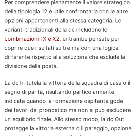
Per comprendere pienamente il valore strategico
della tipologia 12 è utile confrontarla con le altre
opzioni appartenenti alla stessa categoria. Le
varianti tradizionali della dc includono le
combinazioni 1X e X2
, entrambe pensate per
coprire due risultati su tre ma con una logica
differente rispetto alla soluzione che esclude la
divisione della posta.
La dc In tutela la vittoria della squadra di casa o il
segno di parità, risultando particolarmente
indicata quando la formazione ospitante gode
dei favori del pronostico ma non si può escludere
un equilibrio finale. Allo stesso modo, la dc Out
protegge la vittoria esterna o il pareggio, opzione