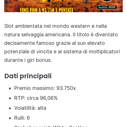
Slot ambientata nel mondo western e nella
natura selvaggia americana. Il titolo è diventato
decisamente famoso grazie al suo elevato
potenziale di vincita e al sistema di moltiplicatori
durante i giri bonus.
Dati principali
Premio massimo: 93.750x
RTP: circa 96,06%
Volatilità: alta
Rulli: 6