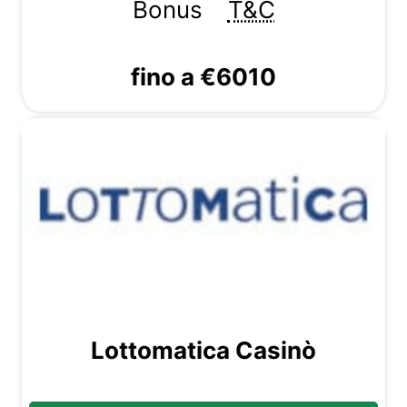
Bonus
T&C
fino a €6010
Lottomatica Casinò