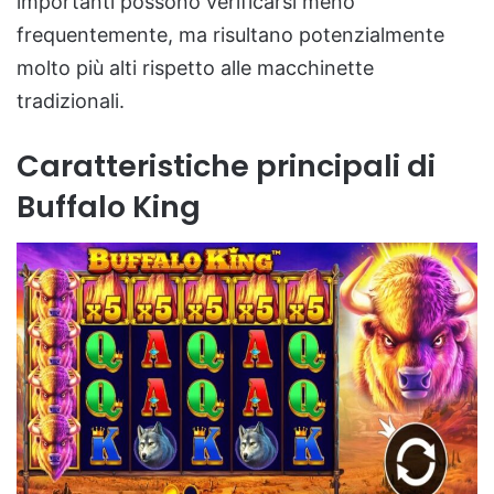
importanti possono verificarsi meno
frequentemente, ma risultano potenzialmente
molto più alti rispetto alle macchinette
tradizionali.
Caratteristiche principali di
Buffalo King