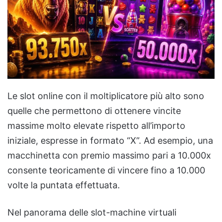
Le slot online con il moltiplicatore più alto sono
quelle che permettono di ottenere vincite
massime molto elevate rispetto all’importo
iniziale, espresse in formato “X”. Ad esempio, una
macchinetta con premio massimo pari a 10.000x
consente teoricamente di vincere fino a 10.000
volte la puntata effettuata.
Nel panorama delle slot-machine virtuali