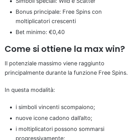
Simboli speciali: Wild e Scatter
Bonus principale: Free Spins con
moltiplicatori crescenti
Bet minimo: €0,40
Come si ottiene la max win?
Il potenziale massimo viene raggiunto
principalmente durante la funzione Free Spins.
In questa modalità:
i simboli vincenti scompaiono;
nuove icone cadono dall’alto;
i moltiplicatori possono sommarsi
progressivamente;