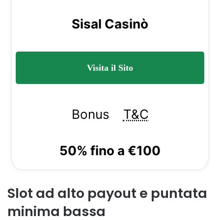
Sisal Casinò
Visita il Sito
Bonus
T&C
50% fino a €100
Slot ad alto payout e puntata
minima bassa