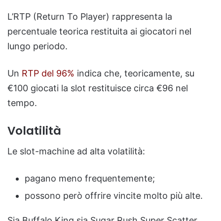
L’RTP (Return To Player) rappresenta la
percentuale teorica restituita ai giocatori nel
lungo periodo.
Un
RTP del 96%
indica che, teoricamente, su
€100 giocati la slot restituisce circa €96 nel
tempo.
Volatilità
Le slot-machine ad alta volatilità:
pagano meno frequentemente;
possono però offrire vincite molto più alte.
Sia Buffalo King sia Sugar Rush Super Scatter