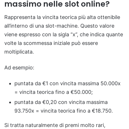
massimo nelle slot online?
Rappresenta la vincita teorica più alta ottenibile
all’interno di una slot-machine. Questo valore
viene espresso con la sigla “x”, che indica quante
volte la scommessa iniziale può essere
moltiplicata.
Ad esempio:
puntata da €1 con vincita massima 50.000x
= vincita teorica fino a €50.000;
puntata da €0,20 con vincita massima
93.750x = vincita teorica fino a €18.750.
Si tratta naturalmente di premi molto rari,