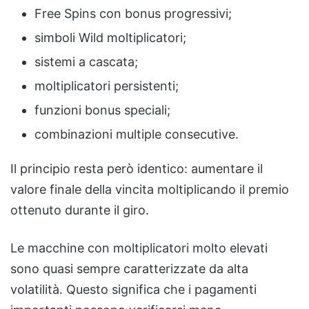
Free Spins con bonus progressivi;
simboli Wild moltiplicatori;
sistemi a cascata;
moltiplicatori persistenti;
funzioni bonus speciali;
combinazioni multiple consecutive.
Il principio resta però identico: aumentare il
valore finale della vincita moltiplicando il premio
ottenuto durante il giro.
Le macchine con moltiplicatori molto elevati
sono quasi sempre caratterizzate da alta
volatilità. Questo significa che i pagamenti