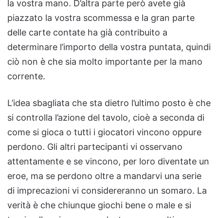
la vostra mano. D’altra parte però avete già
piazzato la vostra scommessa e la gran parte
delle carte contate ha già contribuito a
determinare l’importo della vostra puntata, quindi
ciò non è che sia molto importante per la mano
corrente.
L’idea sbagliata che sta dietro l’ultimo posto è che
si controlla l’azione del tavolo, cioè a seconda di
come si gioca o tutti i giocatori vincono oppure
perdono. Gli altri partecipanti vi osservano
attentamente e se vincono, per loro diventate un
eroe, ma se perdono oltre a mandarvi una serie
di imprecazioni vi considereranno un somaro. La
verità è che chiunque giochi bene o male e si