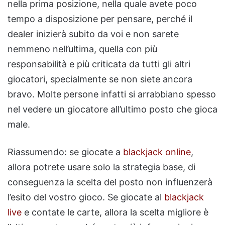
nella prima posizione, nella quale avete poco
tempo a disposizione per pensare, perché il
dealer inizierà subito da voi e non sarete
nemmeno nell’ultima, quella con più
responsabilità e più criticata da tutti gli altri
giocatori, specialmente se non siete ancora
bravo. Molte persone infatti si arrabbiano spesso
nel vedere un giocatore all’ultimo posto che gioca
male.
Riassumendo: se giocate a
blackjack online
,
allora potrete usare solo la strategia base, di
conseguenza la scelta del posto non influenzerà
l’esito del vostro gioco. Se giocate al
blackjack
live
e contate le carte, allora la scelta migliore è