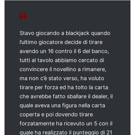
Stavo giocando a blackjack quando
l’ultimo giocatore decide di tirare
avendo un 16 contro il 6 del banco,
tutti al tavolo abbiamo cercato di
convincere il novellino a rimanere,
ma non c’è stato verso, ha voluto
tirare per forza ed ha tolto la carta
che avrebbe fatto sballare il dealer, il
quale aveva una figura nella carta
coperta e poi dovendo tirare
forzatamente ha ricevuto un 5 con il
quale ha realizzato il punteggio di 21