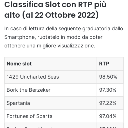
Classifica Slot con RTP più
alto (al 22 Ottobre 2022)
In caso di lettura della seguente graduatoria dallo
Smartphone, ruotatelo in modo da poter
ottenere una migliore visualizzazione.
Nome slot
RTP
1429 Uncharted Seas
98.50%
Bork the Berzeker
97.30%
Spartania
97.22%
Fortunes of Sparta
97.04%