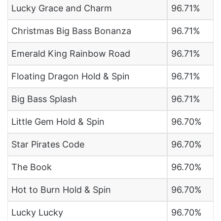
Lucky Grace and Charm
96.71%
Christmas Big Bass Bonanza
96.71%
Emerald King Rainbow Road
96.71%
Floating Dragon Hold & Spin
96.71%
Big Bass Splash
96.71%
Little Gem Hold & Spin
96.70%
Star Pirates Code
96.70%
The Book
96.70%
Hot to Burn Hold & Spin
96.70%
Lucky Lucky
96.70%