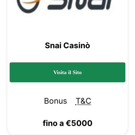
Snai Casinò
Visita il Sito
Bonus
T&C
fino a €5000