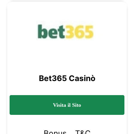
Bet365 Casinò
Visita il Sito
Bonus
T&C