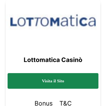
Lottomatica Casinò
Visita il Sito
Bonus
T&C