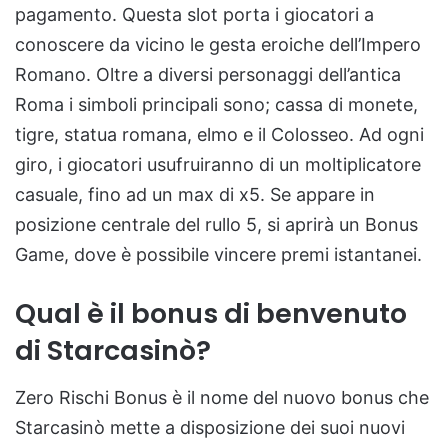
pagamento. Questa slot porta i giocatori a
conoscere da vicino le gesta eroiche dell’Impero
Romano. Oltre a diversi personaggi dell’antica
Roma i simboli principali sono; cassa di monete,
tigre, statua romana, elmo e il Colosseo. Ad ogni
giro, i giocatori usufruiranno di un moltiplicatore
casuale, fino ad un max di x5. Se appare in
posizione centrale del rullo 5, si aprirà un Bonus
Game, dove è possibile vincere premi istantanei.
Qual è il bonus di benvenuto
di Starcasinò?
Zero Rischi Bonus è il nome del nuovo bonus che
Starcasinò mette a disposizione dei suoi nuovi