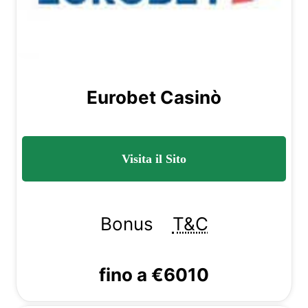
Eurobet Casinò
Visita il Sito
Bonus
T&C
fino a €6010