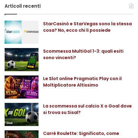
Articoli recenti
StarCasinò e StarVegas sono la stessa
cosa? No, ecco chi li possiede
Scommessa MultiGol 1-3: quali esiti
sono vincenti?
Le Slot online Pragmatic Play con il
Moltiplicatore Altissimo
La scommessa sul calcio X o Goal dove
si trova su Sisal?
Carrè Roulette: Significato, come