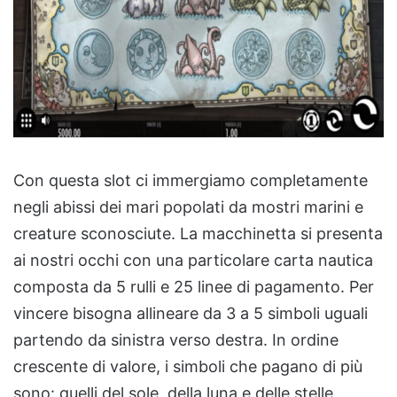
Con questa slot ci immergiamo completamente
negli abissi dei mari popolati da mostri marini e
creature sconosciute. La macchinetta si presenta
ai nostri occhi con una particolare carta nautica
composta da 5 rulli e 25 linee di pagamento. Per
vincere bisogna allineare da 3 a 5 simboli uguali
partendo da sinistra verso destra. In ordine
crescente di valore, i simboli che pagano di più
sono: quelli del sole, della luna e delle stelle,