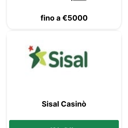
fino a €5000
Sisal Casinò