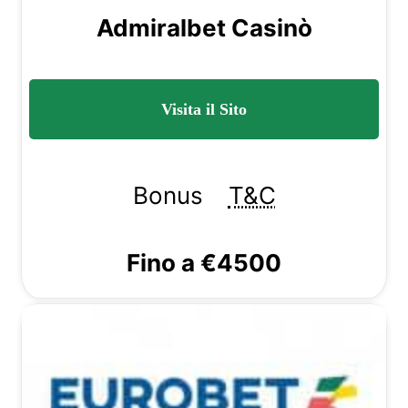
Admiralbet Casinò
Visita il Sito
Bonus
T&C
Fino a €4500