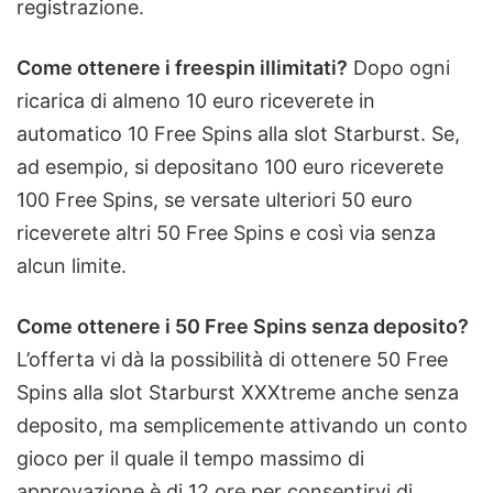
registrazione.
Come ottenere i freespin illimitati?
Dopo ogni
ricarica di almeno 10 euro riceverete in
automatico 10 Free Spins alla slot Starburst. Se,
ad esempio, si depositano 100 euro riceverete
100 Free Spins, se versate ulteriori 50 euro
riceverete altri 50 Free Spins e così via senza
alcun limite.
Come ottenere i 50 Free Spins senza deposito?
L’offerta vi dà la possibilità di ottenere 50 Free
Spins alla slot Starburst XXXtreme anche senza
deposito, ma semplicemente attivando un conto
gioco per il quale il tempo massimo di
approvazione è di 12 ore per consentirvi di