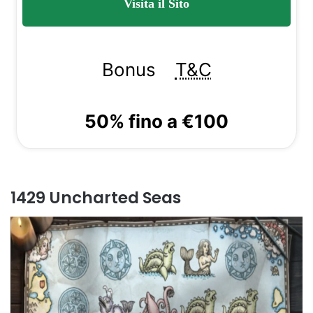
Visita il Sito
Bonus
T&C
50% fino a €100
1429 Uncharted Seas