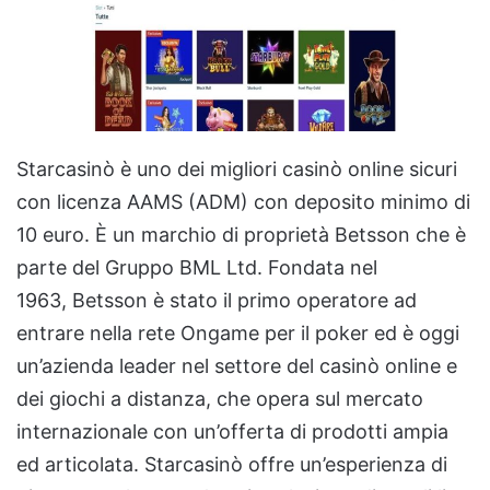
Starcasinò è uno dei migliori casinò online sicuri
con licenza AAMS (ADM) con deposito minimo di
10 euro. È un marchio di proprietà Betsson che è
parte del Gruppo BML Ltd. Fondata nel
1963, Betsson è stato il primo operatore ad
entrare nella rete Ongame per il poker ed è oggi
un’azienda leader nel settore del casinò online e
dei giochi a distanza, che opera sul mercato
internazionale con un’offerta di prodotti ampia
ed articolata. Starcasinò offre un’esperienza di