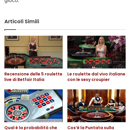
gioco.
Articoli Simili
Recensione delle 5 roulette
Le roulette dal vivo italiane
live di Betfair Italia
con le sexy croupier
Qual è la probabilità che
Cos’è la Puntata sulla