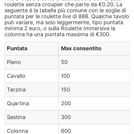
roulette senza croupier che parte da €0.20. La
seguente è la tabella più comune con le soglie di
puntata per le roulette live di 888. Qualche tavolo
può variare, ma solo leggermente, tipo puntata
minima 2 euro, o sulla Roulette Immersive la
colonna ha una puntata massima di €300.
Puntata
Max consentito
Pieno
50
Cavallo
100
Terzina
150
Quartina
200
Sestina
300
Colonna
600