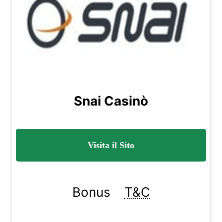
Snai Casinò
Visita il Sito
Bonus
T&C