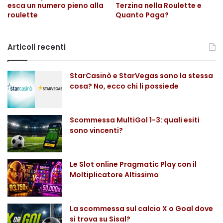
esca un numero pieno alla
Terzina nella Roulette e
roulette
Quanto Paga?
Articoli recenti
StarCasinò e StarVegas sono la stessa
cosa? No, ecco chi li possiede
Scommessa MultiGol 1-3: quali esiti
sono vincenti?
Le Slot online Pragmatic Play con il
Moltiplicatore Altissimo
La scommessa sul calcio X o Goal dove
si trova su Sisal?