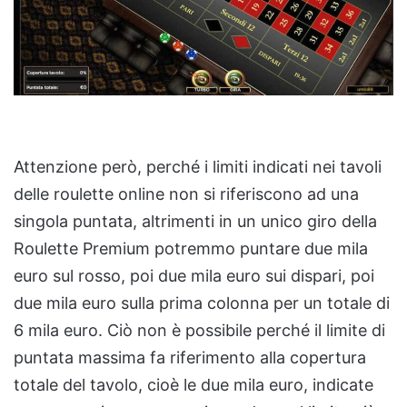
Attenzione però, perché i limiti indicati nei tavoli
delle roulette online non si riferiscono ad una
singola puntata, altrimenti in un unico giro della
Roulette Premium potremmo puntare due mila
euro sul rosso, poi due mila euro sui dispari, poi
due mila euro sulla prima colonna per un totale di
6 mila euro. Ciò non è possibile perché il limite di
puntata massima fa riferimento alla copertura
totale del tavolo, cioè le due mila euro, indicate