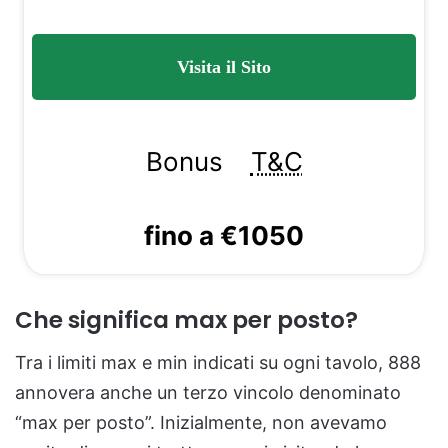
Visita il Sito
Bonus
T&C
fino a €1050
Che significa max per posto?
Tra i limiti max e min indicati su ogni tavolo, 888
annovera anche un terzo vincolo denominato
“max per posto”. Inizialmente, non avevamo