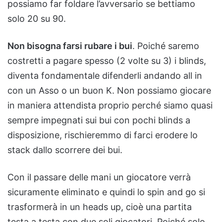
possiamo far foldare l’avversario se bettiamo
solo 20 su 90.
Non bisogna farsi rubare i bui
. Poiché saremo
costretti a pagare spesso (2 volte su 3) i blinds,
diventa fondamentale difenderli andando all in
con un Asso o un buon K. Non possiamo giocare
in maniera attendista proprio perché siamo quasi
sempre impegnati sui bui con pochi blinds a
disposizione, rischieremmo di farci erodere lo
stack dallo scorrere dei bui.
Con il passare delle mani un giocatore verrà
sicuramente eliminato e quindi lo spin and go si
trasformerà in un heads up, cioè una partita
testa a testa con due soli giocatori. Poiché solo