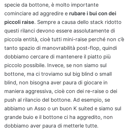
specie da bottone, è molto importante
cominciare ad aggredire e
rubare i bui con dei
piccoli raise
. Sempre a causa dello stack ridotto
questi rilanci devono essere assolutamente di
piccola entità, cioè tutti mini-raise perché non c’è
tanto spazio di manovrabilità post-flop, quindi
dobbiamo cercare di mantenere il piatto più
piccolo possibile. Invece, se non siamo sul
bottone, ma ci troviamo sul big blind o small
blind, non bisogna aver paura di giocare in
maniera aggressiva, cioè con dei re-raise o dei
push al rilancio del bottone. Ad esempio, se
abbiamo un Asso o un buon K suited e siamo sul
grande buio e il bottone ci ha aggredito, non
dobbiamo aver paura di metterle tutte.