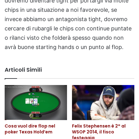
dovremo diventare tight per portargli via molte
chips in una situazione a noi favorevole, se
invece abbiamo un antagonista tight, dovremo
cercare di rubargli le chips con continue puntate
o rilanci visto che folderà spesso quando non
avrà buone starting hands o un punto al flop.
Articoli Simili
Cosa vuol dire flop nel
Felix Stephensen è 2° al
poker Texas Hold’em
WSOP 2014, il fisco
festeggia