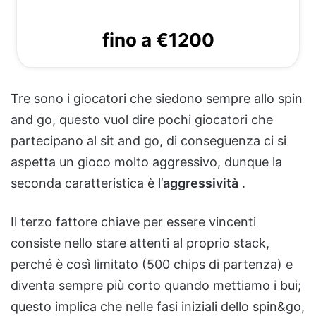
fino a €1200
Tre sono i giocatori che siedono sempre allo spin
and go, questo vuol dire pochi giocatori che
partecipano al sit and go, di conseguenza ci si
aspetta un gioco molto aggressivo, dunque la
seconda caratteristica è l’
aggressività
.
Il terzo fattore chiave per essere vincenti
consiste nello stare attenti al proprio stack,
perché è così limitato (500 chips di partenza) e
diventa sempre più corto quando mettiamo i bui;
questo implica che nelle fasi iniziali dello spin&go,