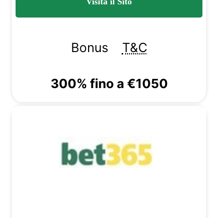
Visita il Sito
Bonus
T&C
300% fino a €1050