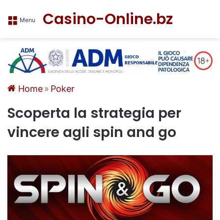
Casino-Online.bz
Menu
Home
»
Poker
Scoperta la strategia per
vincere agli spin and go