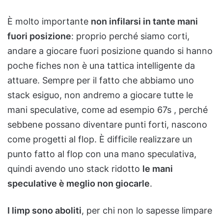
È molto importante
non infilarsi in tante mani
fuori posizione
: proprio perché siamo corti,
andare a giocare fuori posizione quando si hanno
poche fiches non è una tattica intelligente da
attuare. Sempre per il fatto che abbiamo uno
stack esiguo, non andremo a giocare tutte le
mani speculative, come ad esempio 67s , perché
sebbene possano diventare punti forti, nascono
come progetti al flop. È difficile realizzare un
punto fatto al flop con una mano speculativa,
quindi avendo uno stack ridotto
le mani
speculative è meglio non giocarle
.
I limp sono aboliti
, per chi non lo sapesse limpare