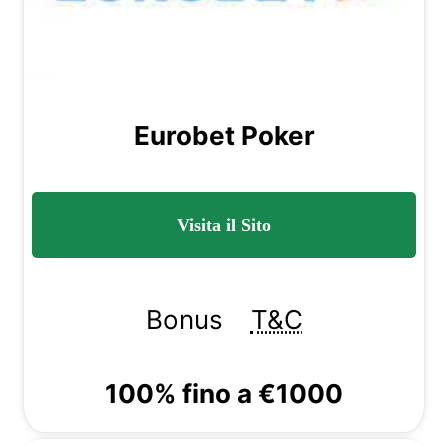
Eurobet Poker
Visita il Sito
Bonus
T&C
100% fino a €1000