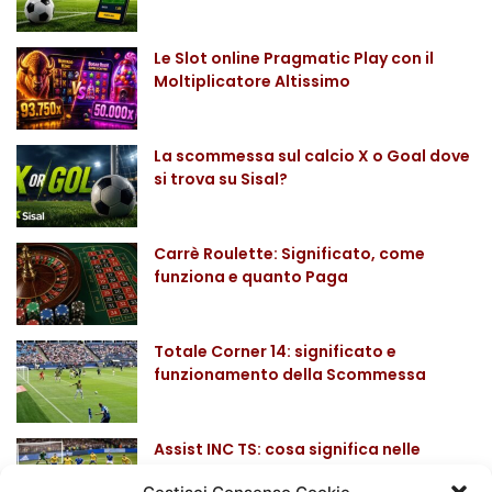
Le Slot online Pragmatic Play con il
Moltiplicatore Altissimo
La scommessa sul calcio X o Goal dove
si trova su Sisal?
Carrè Roulette: Significato, come
funziona e quanto Paga
Totale Corner 14: significato e
funzionamento della Scommessa
Assist INC TS: cosa significa nelle
scommesse sul calcio?