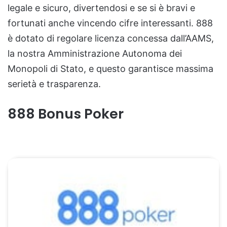
legale e sicuro, divertendosi e se si è bravi e
fortunati anche vincendo cifre interessanti. 888
è dotato di regolare licenza concessa dall’AAMS,
la nostra Amministrazione Autonoma dei
Monopoli di Stato, e questo garantisce massima
serietà e trasparenza.
888 Bonus Poker