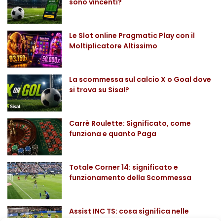
sono vincenti?
Le Slot online Pragmatic Play con il
Moltiplicatore Altissimo
La scommessa sul calcio X o Goal dove
si trova su Sisal?
Carrè Roulette: Significato, come
funziona e quanto Paga
Totale Corner 14: significato e
funzionamento della Scommessa
Assist INC TS: cosa significa nelle