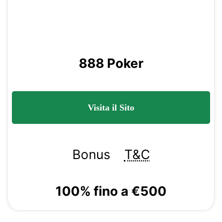
888 Poker
Visita il Sito
Bonus
T&C
100% fino a €500