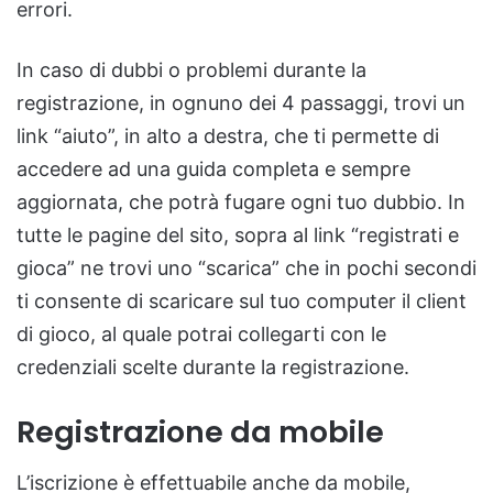
errori.
In caso di dubbi o problemi durante la
registrazione, in ognuno dei 4 passaggi, trovi un
link “aiuto”, in alto a destra, che ti permette di
accedere ad una guida completa e sempre
aggiornata, che potrà fugare ogni tuo dubbio. In
tutte le pagine del sito, sopra al link “registrati e
gioca” ne trovi uno “scarica” che in pochi secondi
ti consente di scaricare sul tuo computer il client
di gioco, al quale potrai collegarti con le
credenziali scelte durante la registrazione.
Registrazione da mobile
L’iscrizione è effettuabile anche da mobile,