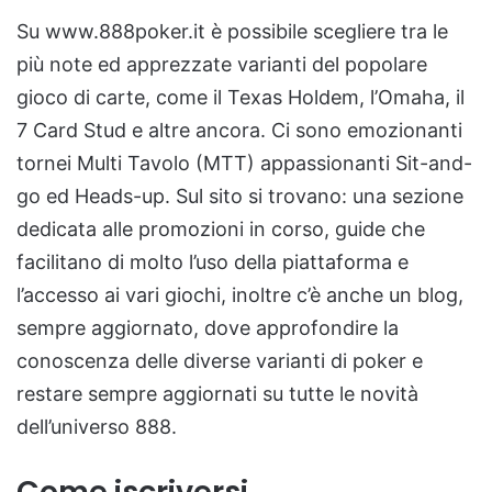
Su www.888poker.it è possibile scegliere tra le
più note ed apprezzate varianti del popolare
gioco di carte, come il Texas Holdem, l’Omaha, il
7 Card Stud e altre ancora. Ci sono emozionanti
tornei Multi Tavolo (MTT) appassionanti Sit-and-
go ed Heads-up. Sul sito si trovano: una sezione
dedicata alle promozioni in corso, guide che
facilitano di molto l’uso della piattaforma e
l’accesso ai vari giochi, inoltre c’è anche un blog,
sempre aggiornato, dove approfondire la
conoscenza delle diverse varianti di poker e
restare sempre aggiornati su tutte le novità
dell’universo 888.
Come iscriversi