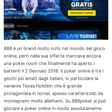
888 è un brand molto noto nel mondo del gioco
online, però nella sua offerta mancava ancora
una poker room che finalmente ha aperto i
battenti il 2 Gennaio 2018. Il poker online è tra i
giochi più amati dagli italiani, in particolare la
variante Texas Hold’em che è grande
protagonista in tornei, spesso caratterizzati da
montepremi molto allettanti. Su 888poker si può
giocare a poker online in modo assolutamente