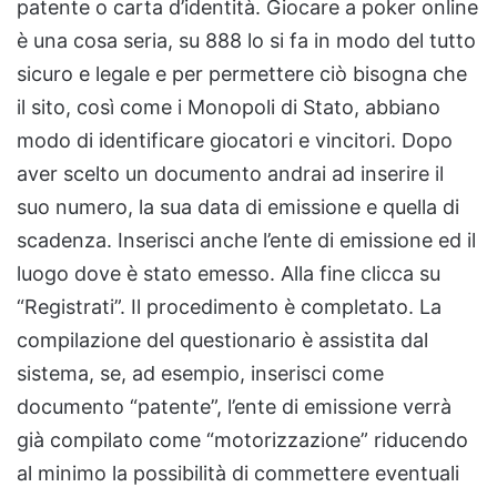
patente o carta d’identità. Giocare a poker online
è una cosa seria, su 888 lo si fa in modo del tutto
sicuro e legale e per permettere ciò bisogna che
il sito, così come i Monopoli di Stato, abbiano
modo di identificare giocatori e vincitori. Dopo
aver scelto un documento andrai ad inserire il
suo numero, la sua data di emissione e quella di
scadenza. Inserisci anche l’ente di emissione ed il
luogo dove è stato emesso. Alla fine clicca su
“Registrati”. Il procedimento è completato. La
compilazione del questionario è assistita dal
sistema, se, ad esempio, inserisci come
documento “patente”, l’ente di emissione verrà
già compilato come “motorizzazione” riducendo
al minimo la possibilità di commettere eventuali