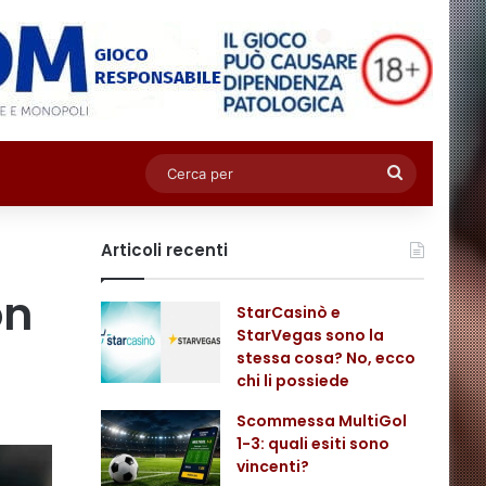
Cerca
per
Articoli recenti
on
StarCasinò e
StarVegas sono la
stessa cosa? No, ecco
chi li possiede
Scommessa MultiGol
1-3: quali esiti sono
vincenti?