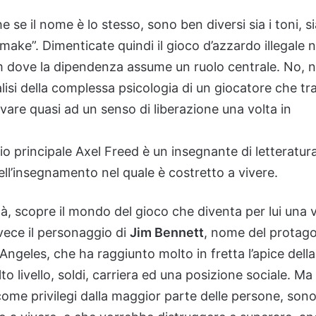
e il nome è lo stesso, sono ben diversi sia i toni, sia
emake”. Dimenticate quindi il gioco d’azzardo illegale n
lm dove la dipendenza assume un ruolo centrale. No, n
lisi della complessa psicologia di un giocatore che tr
ivare quasi ad un senso di liberazione una volta in
io principale Axel Freed è un insegnante di letteratura
dell’insegnamento nel quale è costretto a vivere.
ità, scopre il mondo del gioco che diventa per lui una v
nvece il personaggio di
Jim Bennett
, nome del protago
ngeles, che ha raggiunto molto in fretta l’apice della
to livello, soldi, carriera ed una posizione sociale. Ma
 come privilegi dalla maggior parte delle persone, sono