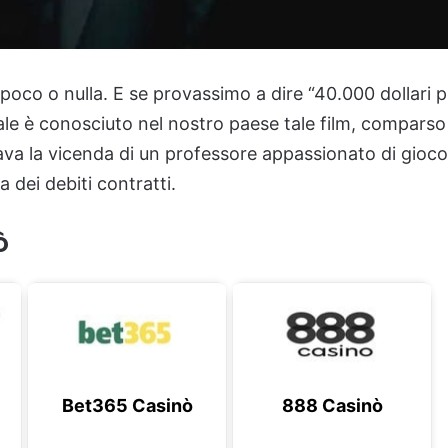
à poco o nulla. E se provassimo a dire “40.000 dollari p
quale è conosciuto nel nostro paese tale film, comparso
ava la vicenda di un professore appassionato di gioco
a dei debiti contratti.
ò
Bet365 Casinò
888 Casinò