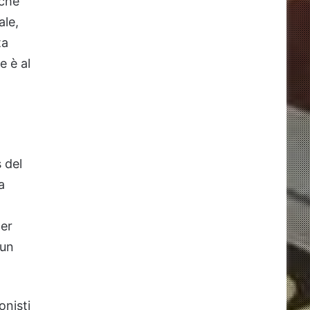
nche
ale,
ta
e è al
 del
a
per
 un
onisti