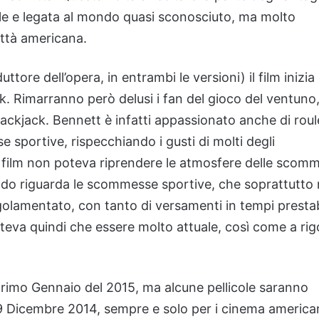
le e legata al mondo quasi sconosciuto, ma molto
ittà americana.
ore dell’opera, in entrambi le versioni) il film inizia 
. Rimarranno però delusi i fan del gioco del ventuno
 blackjack. Bennett è infatti appassionato anche di roul
portive, rispecchiando i gusti di molti degli
l film non poteva riprendere le atmosfere delle scom
ando riguarda le scommesse sportive, che soprattutto 
olamentato, con tanto di versamenti in tempi prestabi
poteva quindi che essere molto attuale, così come a rig
il primo Gennaio del 2015, ma alcune pellicole saranno
19 Dicembre 2014, sempre e solo per i cinema american