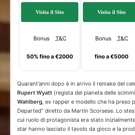
Visita il Sito
Visita il Sito
Bonus
T&C
Bonus
T&C
50% fino a €2000
fino a €5000
Quarant’anni dopo è in arrivo il remake del ce
Rupert Wyatt
(regista del pianeta delle scimmi
Wahlberg
, ex rapper e modello che ha preso p
Departed” diretto da Martin Scorsese. Lo stes
cui ruolo di protagonista era stato inizialmen
star hanno lasciato il tavolo da gioco e la prod