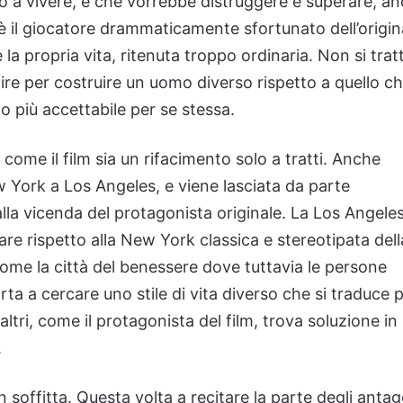
to a vivere, e che vorrebbe distruggere e superare, a
 è il giocatore drammaticamente sfortunato dell’origin
a propria vita, ritenuta troppo ordinaria. Non si trat
ire per costruire un uomo diverso rispetto a quello ch
 più accettabile per se stessa.
 come il film sia un rifacimento solo a tratti. Anche
 York a Los Angeles, e viene lasciata da parte
lla vicenda del protagonista originale. La Los Angeles
re rispetto alla New York classica e stereotipata dell
come la città del benessere dove tuttavia le persone
ta a cercare uno stile di vita diverso che si traduce 
altri, come il protagonista del film, trova soluzione in
.
n soffitta. Questa volta a recitare la parte degli antag