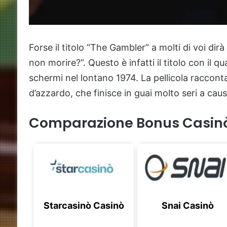
Forse il titolo “The Gambler” a molti di voi dir
non morire?”. Questo è infatti il titolo con il 
schermi nel lontano 1974. La pellicola raccont
d’azzardo, che finisce in guai molto seri a caus
Comparazione Bonus Casin
Starcasinò Casinò
Snai Casinò