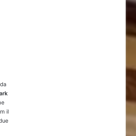
 da
ark
he
m il
 due